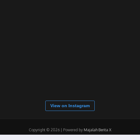
View on Instagram
Copyright © 2026 | Powered by
Majalah Berita X