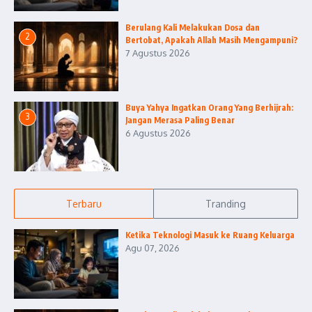
Berulang Kali Melakukan Dosa dan
2
Bertobat, Apakah Allah Masih Mengampuni?
7 Agustus 2026
Buya Yahya Ingatkan Orang Yang Berhijrah:
3
Jangan Merasa Paling Benar
6 Agustus 2026
Terbaru
Tranding
Ketika Teknologi Masuk ke Ruang Keluarga
Agu 07, 2026