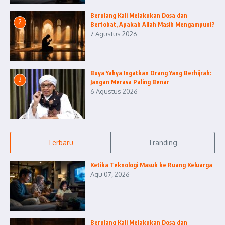
Berulang Kali Melakukan Dosa dan
2
Bertobat, Apakah Allah Masih Mengampuni?
7 Agustus 2026
Buya Yahya Ingatkan Orang Yang Berhijrah:
3
Jangan Merasa Paling Benar
6 Agustus 2026
Terbaru
Tranding
Ketika Teknologi Masuk ke Ruang Keluarga
Agu 07, 2026
Berulang Kali Melakukan Dosa dan