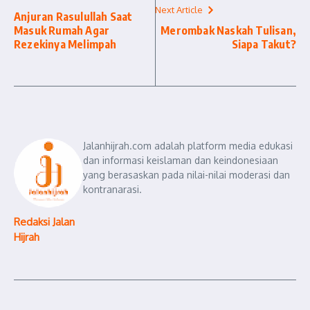
Next Article
Anjuran Rasulullah Saat
Masuk Rumah Agar
Merombak Naskah Tulisan,
Rezekinya Melimpah
Siapa Takut?
Jalanhijrah.com adalah platform media edukasi
dan informasi keislaman dan keindonesiaan
yang berasaskan pada nilai-nilai moderasi dan
kontranarasi.
Redaksi Jalan
Hijrah