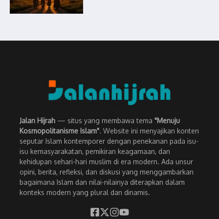
Jalan Hijrah
— situs yang membawa tema
"Menuju
Kosmopolitanisme Islam"
. Website ini menyajikan konten
seputar Islam kontemporer dengan penekanan pada isu-
isu kemasyarakatan, pemikiran keagamaan, dan
kehidupan sehari-hari muslim di era modern. Ada unsur
opini, berita, refleksi, dan diskusi yang menggambarkan
bagaimana Islam dan nilai-nilainya diterapkan dalam
konteks modern yang plural dan dinamis.