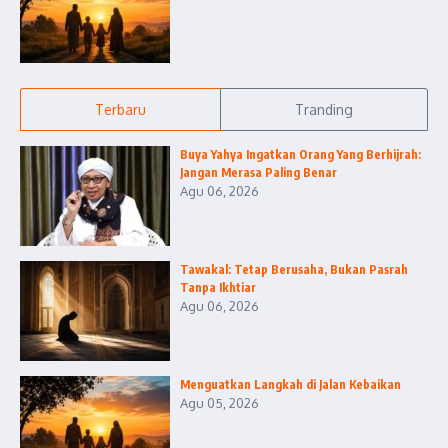
Terbaru
Tranding
Buya Yahya Ingatkan Orang Yang Berhijrah:
Jangan Merasa Paling Benar
Agu 06, 2026
Tawakal: Tetap Berusaha, Bukan Pasrah
Tanpa Ikhtiar
Agu 06, 2026
Menguatkan Langkah di Jalan Kebaikan
Agu 05, 2026