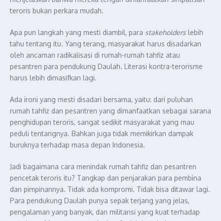
teroris bukan perkara mudah.
Apa pun langkah yang mesti diambil, para
stakeholders
lebih
tahu tentang itu. Yang terang, masyarakat harus disadarkan
oleh ancaman radikalisasi di rumah-rumah tahfiz atau
pesantren para pendukung Daulah. Literasi kontra-terorisme
harus lebih dimasifkan lagi.
Ada ironi yang mesti disadari bersama, yaitu: dari puluhan
rumah tahfiz dan pesantren yang dimanfaatkan sebagai sarana
penghidupan teroris, sangat sedikit masyarakat yang mau
peduli tentangnya. Bahkan juga tidak memikirkan dampak
buruknya terhadap masa depan Indonesia.
Jadi bagaimana cara menindak rumah tahfiz dan pesantren
pencetak teroris itu? Tangkap dan penjarakan para pembina
dan pimpinannya. Tidak ada kompromi. Tidak bisa ditawar lagi.
Para pendukung Daulah punya sepak terjang yang jelas,
pengalaman yang banyak, dan militansi yang kuat terhadap