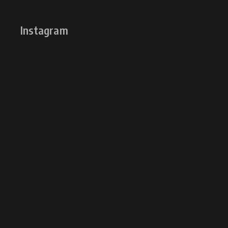
Instagram