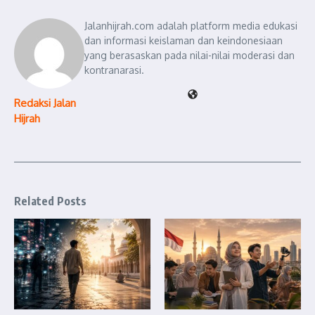
Jalanhijrah.com adalah platform media edukasi
dan informasi keislaman dan keindonesiaan
yang berasaskan pada nilai-nilai moderasi dan
kontranarasi.
Redaksi Jalan
Hijrah
Related Posts