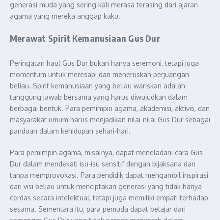
generasi muda yang sering kali merasa terasing dari ajaran
agama yang mereka anggap kaku.
Merawat Spirit Kemanusiaan Gus Dur
Peringatan haul Gus Dur bukan hanya seremoni, tetapi juga
momentum untuk meresapi dan meneruskan perjuangan
beliau. Spirit kemanusiaan yang beliau wariskan adalah
tanggung jawab bersama yang harus diwujudkan dalam
berbagai bentuk. Para pemimpin agama, akademisi, aktivis, dan
masyarakat umum harus menjadikan nilai-nilai Gus Dur sebagai
panduan dalam kehidupan sehari-hari.
Para pemimpin agama, misalnya, dapat meneladani cara Gus
Dur dalam mendekati isu-isu sensitif dengan bijaksana dan
tanpa memprovokasi. Para pendidik dapat mengambil inspirasi
dari visi beliau untuk menciptakan generasi yang tidak hanya
cerdas secara intelektual, tetapi juga memiliki empati terhadap
sesama. Sementara itu, para pemuda dapat belajar dari