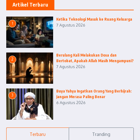
Artikel Terbaru
Ketika Teknologi Masuk ke Ruang Keluarga
1
7 Agustus 2026
Berulang Kali Melakukan Dosa dan
2
Bertobat, Apakah Allah Masih Mengampuni?
7 Agustus 2026
Buya Yahya Ingatkan Orang Yang Berhijrah:
3
Jangan Merasa Paling Benar
6 Agustus 2026
Terbaru
Tranding