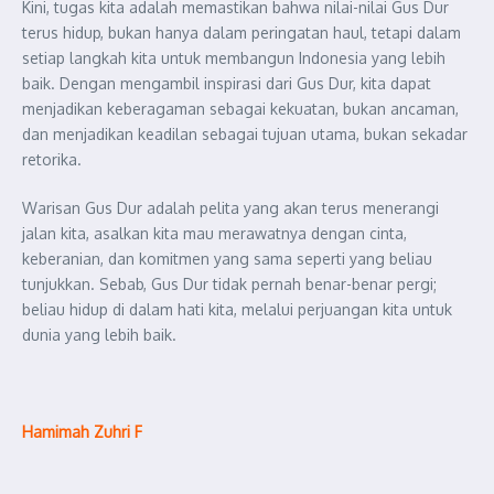
Kini, tugas kita adalah memastikan bahwa nilai-nilai Gus Dur
terus hidup, bukan hanya dalam peringatan haul, tetapi dalam
setiap langkah kita untuk membangun Indonesia yang lebih
baik. Dengan mengambil inspirasi dari Gus Dur, kita dapat
menjadikan keberagaman sebagai kekuatan, bukan ancaman,
dan menjadikan keadilan sebagai tujuan utama, bukan sekadar
retorika.
Warisan Gus Dur adalah pelita yang akan terus menerangi
jalan kita, asalkan kita mau merawatnya dengan cinta,
keberanian, dan komitmen yang sama seperti yang beliau
tunjukkan. Sebab, Gus Dur tidak pernah benar-benar pergi;
beliau hidup di dalam hati kita, melalui perjuangan kita untuk
dunia yang lebih baik.
Hamimah Zuhri F