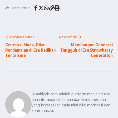
Share Article
Previous Article
Next Article
Generasi Muda, Pilar
Membangun Generasi
Perdamaian di Era Radikal-
Tangguh di Era Strowberry
Terorisme
Generation
Jalanhijrah.com adalah platform media edukasi
dan informasi keislaman dan keindonesiaan
yang berasaskan pada nilai-nilai moderasi dan
kontranarasi.