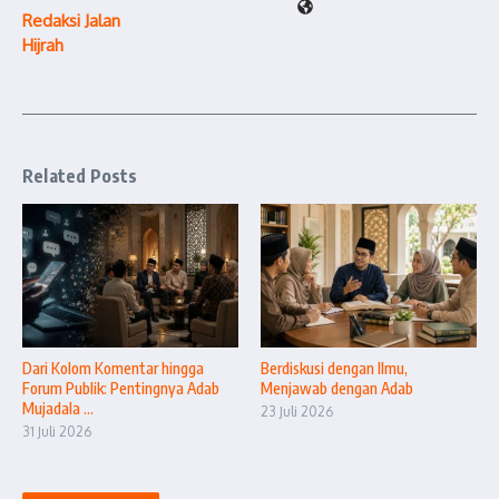
Redaksi Jalan
Hijrah
Related Posts
Dari Kolom Komentar hingga
Berdiskusi dengan Ilmu,
Forum Publik: Pentingnya Adab
Menjawab dengan Adab
Mujadala ...
23 Juli 2026
31 Juli 2026