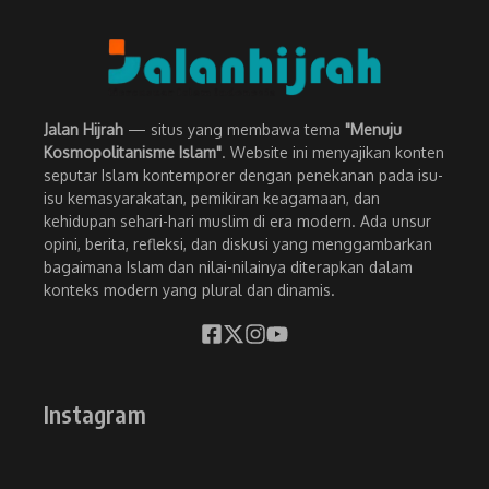
Jalan Hijrah
— situs yang membawa tema
"Menuju
Kosmopolitanisme Islam"
. Website ini menyajikan konten
seputar Islam kontemporer dengan penekanan pada isu-
isu kemasyarakatan, pemikiran keagamaan, dan
kehidupan sehari-hari muslim di era modern. Ada unsur
opini, berita, refleksi, dan diskusi yang menggambarkan
bagaimana Islam dan nilai-nilainya diterapkan dalam
konteks modern yang plural dan dinamis.
Instagram