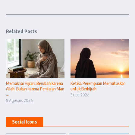
Related Posts
Memaknai Hijrah: Berubah karena
Ketika Perempuan Memutuskan
Allah, Bukan karena Penilaian Man
untuk Berhijrah
...
31 Juli 2026
5 Agustus 2026
Social Icons