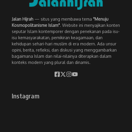
Jalan Hijrah
— situs yang membawa tema
"Menuju
Kosmopolitanisme Islam"
. Website ini menyajikan konten
seputar Islam kontemporer dengan penekanan pada isu-
isu kemasyarakatan, pemikiran keagamaan, dan
kehidupan sehari-hari muslim di era modern. Ada unsur
opini, berita, refleksi, dan diskusi yang menggambarkan
bagaimana Islam dan nilai-nilainya diterapkan dalam
konteks modern yang plural dan dinamis.
Instagram