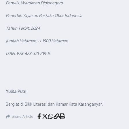
Penulis: Wardiman Djojonegoro
Penerbit: Yayasan Pustaka Obor Indonesia
Tahun Terbit: 2024
Jumlah Halaman: -+ 1500 Halaman
ISBN: 978-623-321-291-5.
Yulita Putri
Bergiat di Bilik Literasi dan Kamar Kata Karanganyar.
Share Article