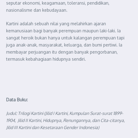
seputar ekonomi, keagamaan, toleransi, pendidikan,
nasionalisme dan kebudayaan.
Kartini adalah sebuah nilai yang melahirkan ajaran
kemanusiaan bagi banyak perempuan maupun laki-laki. Ia
sangat heroik bukan hanya untuk kalangan perempuan tapi
juga anak-anak, masyarakat, keluarga, dan bumi pertiwi. Ia
membayar perjuangan itu dengan banyak pengorbanan,
termasuk kebahagiaan hidupnya sendiri.
Data Buku:
Judul: Trilogi Kartini (Jilid I Kartini, Kumpulan Surat-surat 1899-
1904, Jilid II Kartini, Hidupnya, Renungannya, dan Cita-citanya,
Jilid III Kartini dan Kesetaraan Gender Indonesia)