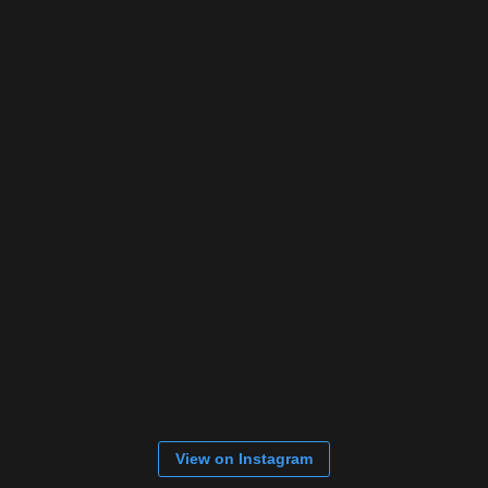
View on Instagram