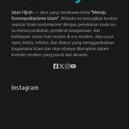
Jalan Hijrah
— situs yang membawa tema
"Menuju
Kosmopolitanisme Islam"
. Website ini menyajikan konten
seputar Islam kontemporer dengan penekanan pada isu-
isu kemasyarakatan, pemikiran keagamaan, dan
kehidupan sehari-hari muslim di era modern. Ada unsur
opini, berita, refleksi, dan diskusi yang menggambarkan
bagaimana Islam dan nilai-nilainya diterapkan dalam
konteks modern yang plural dan dinamis.
Instagram