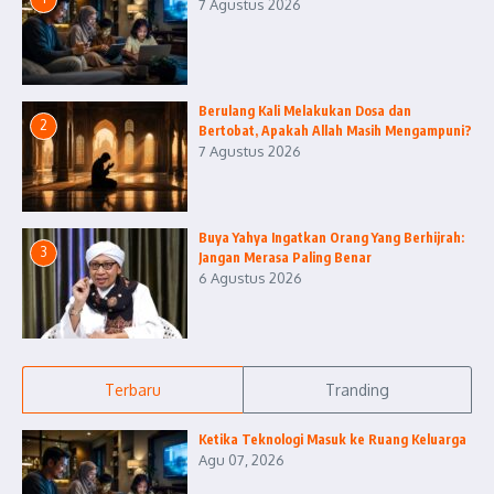
7 Agustus 2026
Berulang Kali Melakukan Dosa dan
2
Bertobat, Apakah Allah Masih Mengampuni?
7 Agustus 2026
Buya Yahya Ingatkan Orang Yang Berhijrah:
3
Jangan Merasa Paling Benar
6 Agustus 2026
Terbaru
Tranding
Ketika Teknologi Masuk ke Ruang Keluarga
Agu 07, 2026