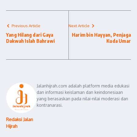
Previous Article
Next Article
Yang Hilang dari Gaya
Harim bin Hayyan, Penjaga
Dakwah Islah Bahrawi
Kuda Umar
Jalanhijrah.com adalah platform media edukasi
dan informasi keislaman dan keindonesiaan
yang berasaskan pada nilai-nilai moderasi dan
kontranarasi.
Redaksi Jalan
Hijrah