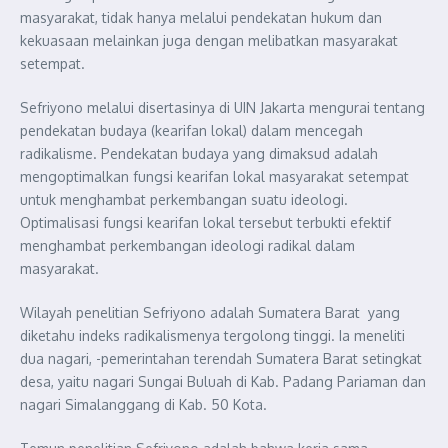
masyarakat, tidak hanya melalui pendekatan hukum dan
kekuasaan melainkan juga dengan melibatkan masyarakat
setempat.
Sefriyono melalui disertasinya di UIN Jakarta mengurai tentang
pendekatan budaya (kearifan lokal) dalam mencegah
radikalisme. Pendekatan budaya yang dimaksud adalah
mengoptimalkan fungsi kearifan lokal masyarakat setempat
untuk menghambat perkembangan suatu ideologi.
Optimalisasi fungsi kearifan lokal tersebut terbukti efektif
menghambat perkembangan ideologi radikal dalam
masyarakat.
Wilayah penelitian Sefriyono adalah Sumatera Barat yang
diketahu indeks radikalismenya tergolong tinggi. Ia meneliti
dua nagari, -pemerintahan terendah Sumatera Barat setingkat
desa, yaitu nagari Sungai Buluah di Kab. Padang Pariaman dan
nagari Simalanggang di Kab. 50 Kota.