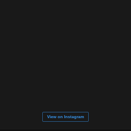
View on Instagram