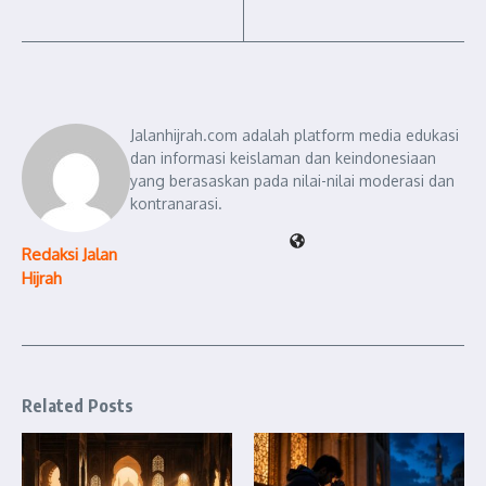
Jalanhijrah.com adalah platform media edukasi
dan informasi keislaman dan keindonesiaan
yang berasaskan pada nilai-nilai moderasi dan
kontranarasi.
Redaksi Jalan
Hijrah
Related Posts