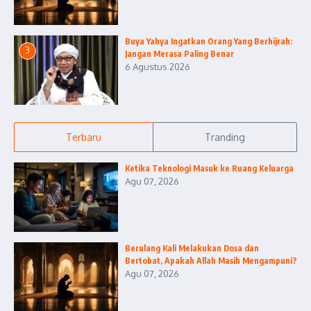
Buya Yahya Ingatkan Orang Yang Berhijrah:
3
Jangan Merasa Paling Benar
6 Agustus 2026
Terbaru
Tranding
Ketika Teknologi Masuk ke Ruang Keluarga
Agu 07, 2026
Berulang Kali Melakukan Dosa dan
Bertobat, Apakah Allah Masih Mengampuni?
Agu 07, 2026