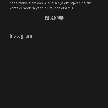
bagaimana Islam dan nilai-nilainya diterapkan dalam
konteks modern yang plural dan dinamis.
Instagram