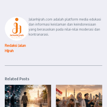
Jalanhijrah.com adalah platform media edukasi
dan informasi keislaman dan keindonesiaan
yang berasaskan pada nilai-nilai moderasi dan
kontranarasi.
Redaksi Jalan
Hijrah
Related Posts