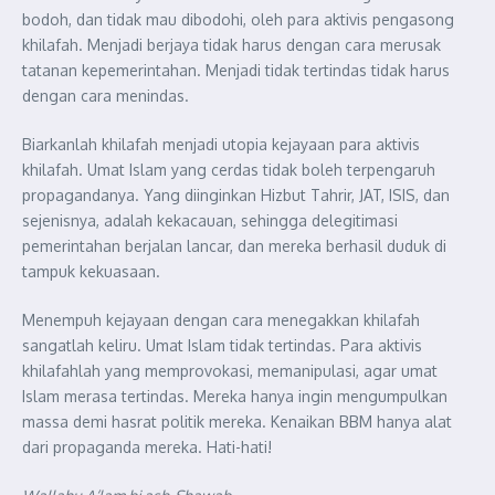
bodoh, dan tidak mau dibodohi, oleh para aktivis pengasong
khilafah. Menjadi berjaya tidak harus dengan cara merusak
tatanan kepemerintahan. Menjadi tidak tertindas tidak harus
dengan cara menindas.
Biarkanlah khilafah menjadi utopia kejayaan para aktivis
khilafah. Umat Islam yang cerdas tidak boleh terpengaruh
propagandanya. Yang diinginkan Hizbut Tahrir, JAT, ISIS, dan
sejenisnya, adalah kekacauan, sehingga delegitimasi
pemerintahan berjalan lancar, dan mereka berhasil duduk di
tampuk kekuasaan.
Menempuh kejayaan dengan cara menegakkan khilafah
sangatlah keliru. Umat Islam tidak tertindas. Para aktivis
khilafahlah yang memprovokasi, memanipulasi, agar umat
Islam merasa tertindas. Mereka hanya ingin mengumpulkan
massa demi hasrat politik mereka. Kenaikan BBM hanya alat
dari propaganda mereka. Hati-hati!