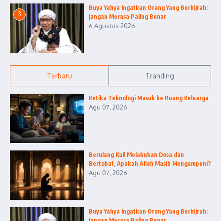
Buya Yahya Ingatkan Orang Yang Berhijrah:
3
Jangan Merasa Paling Benar
6 Agustus 2026
Terbaru
Tranding
Ketika Teknologi Masuk ke Ruang Keluarga
Agu 07, 2026
Berulang Kali Melakukan Dosa dan
Bertobat, Apakah Allah Masih Mengampuni?
Agu 07, 2026
Buya Yahya Ingatkan Orang Yang Berhijrah:
Jangan Merasa Paling Benar