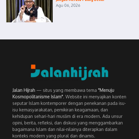
Agu 06, 2026
Jalan Hijrah
— situs yang membawa tema
"Menuju
Kosmopolitanisme Islam"
. Website ini menyajikan konten
seputar Islam kontemporer dengan penekanan pada isu-
isu kemasyarakatan, pemikiran keagamaan, dan
kehidupan sehari-hari muslim di era modern. Ada unsur
opini, berita, refleksi, dan diskusi yang menggambarkan
bagaimana Islam dan nilai-nilainya diterapkan dalam
konteks modern yang plural dan dinamis.