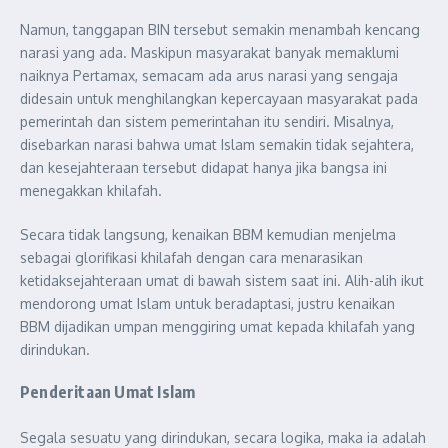
Namun, tanggapan BIN tersebut semakin menambah kencang
narasi yang ada. Maskipun masyarakat banyak memaklumi
naiknya Pertamax, semacam ada arus narasi yang sengaja
didesain untuk menghilangkan kepercayaan masyarakat pada
pemerintah dan sistem pemerintahan itu sendiri. Misalnya,
disebarkan narasi bahwa umat Islam semakin tidak sejahtera,
dan kesejahteraan tersebut didapat hanya jika bangsa ini
menegakkan khilafah.
Secara tidak langsung, kenaikan BBM kemudian menjelma
sebagai glorifikasi khilafah dengan cara menarasikan
ketidaksejahteraan umat di bawah sistem saat ini. Alih-alih ikut
mendorong umat Islam untuk beradaptasi, justru kenaikan
BBM dijadikan umpan menggiring umat kepada khilafah yang
dirindukan.
Penderitaan Umat Islam
Segala sesuatu yang dirindukan, secara logika, maka ia adalah