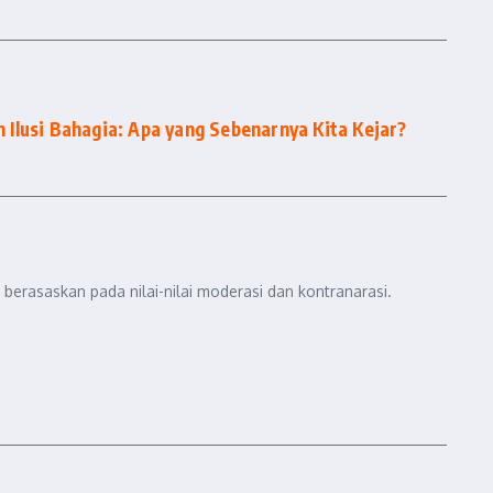
Ilusi Bahagia: Apa yang Sebenarnya Kita Kejar?
berasaskan pada nilai-nilai moderasi dan kontranarasi.