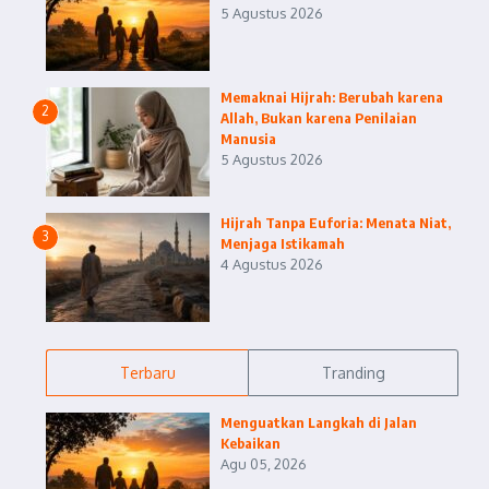
5 Agustus 2026
Memaknai Hijrah: Berubah karena
2
Allah, Bukan karena Penilaian
Manusia
5 Agustus 2026
Hijrah Tanpa Euforia: Menata Niat,
3
Menjaga Istikamah
4 Agustus 2026
Terbaru
Tranding
Menguatkan Langkah di Jalan
Kebaikan
Agu 05, 2026