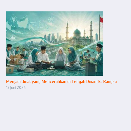
Menjadi Umat yang Mencerahkan di Tengah Dinamika Bangsa
13 Juni 2026