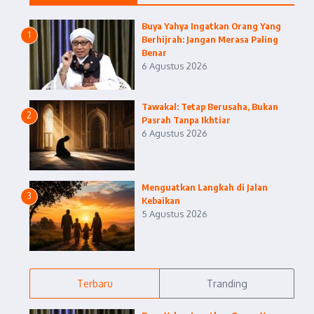
Buya Yahya Ingatkan Orang Yang
1
Berhijrah: Jangan Merasa Paling
Benar
6 Agustus 2026
Tawakal: Tetap Berusaha, Bukan
2
Pasrah Tanpa Ikhtiar
6 Agustus 2026
Menguatkan Langkah di Jalan
3
Kebaikan
5 Agustus 2026
Terbaru
Tranding