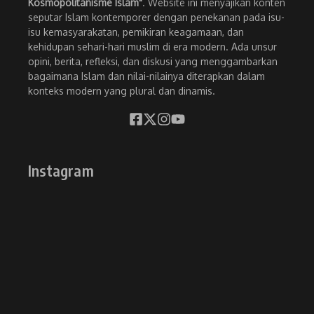
Kosmopolitanisme Islam"
. Website ini menyajikan konten
seputar Islam kontemporer dengan penekanan pada isu-
isu kemasyarakatan, pemikiran keagamaan, dan
kehidupan sehari-hari muslim di era modern. Ada unsur
opini, berita, refleksi, dan diskusi yang menggambarkan
bagaimana Islam dan nilai-nilainya diterapkan dalam
konteks modern yang plural dan dinamis.
Instagram