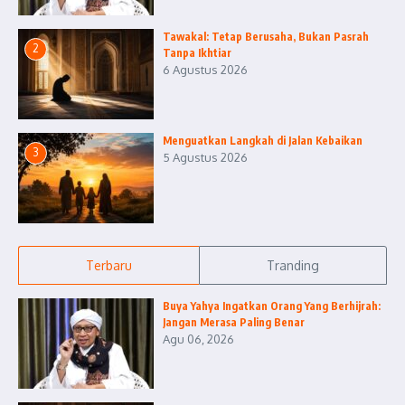
Tawakal: Tetap Berusaha, Bukan Pasrah
2
Tanpa Ikhtiar
6 Agustus 2026
Menguatkan Langkah di Jalan Kebaikan
3
5 Agustus 2026
Terbaru
Tranding
Buya Yahya Ingatkan Orang Yang Berhijrah:
Jangan Merasa Paling Benar
Agu 06, 2026