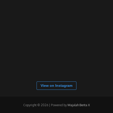
View on Instagram
Copyright © 2026 | Powered by
Majalah Berita X