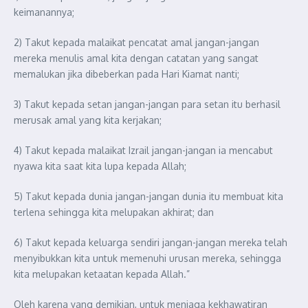
keimanannya;
2) Takut kepada malaikat pencatat amal jangan-jangan
mereka menulis amal kita dengan catatan yang sangat
memalukan jika dibeberkan pada Hari Kiamat nanti;
3) Takut kepada setan jangan-jangan para setan itu berhasil
merusak amal yang kita kerjakan;
4) Takut kepada malaikat Izrail jangan-jangan ia mencabut
nyawa kita saat kita lupa kepada Allah;
5) Takut kepada dunia jangan-jangan dunia itu membuat kita
terlena sehingga kita melupakan akhirat; dan
6) Takut kepada keluarga sendiri jangan-jangan mereka telah
menyibukkan kita untuk memenuhi urusan mereka, sehingga
kita melupakan ketaatan kepada Allah.”
Oleh karena yang demikian, untuk menjaga kekhawatiran