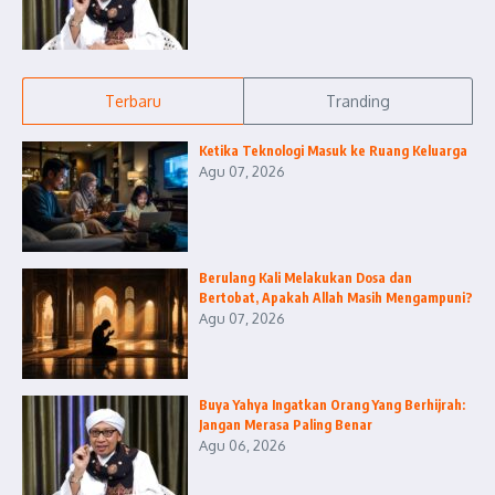
Terbaru
Tranding
Ketika Teknologi Masuk ke Ruang Keluarga
Agu 07, 2026
Berulang Kali Melakukan Dosa dan
Bertobat, Apakah Allah Masih Mengampuni?
Agu 07, 2026
Buya Yahya Ingatkan Orang Yang Berhijrah:
Jangan Merasa Paling Benar
Agu 06, 2026