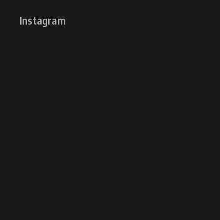
Instagram