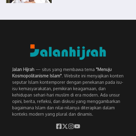
Jalan Hijrah
— situs yang membawa tema
"Menuju
Kosmopolitanisme Islam"
. Website ini menyajikan konten
seputar Islam kontemporer dengan penekanan pada isu-
isu kemasyarakatan, pemikiran keagamaan, dan
kehidupan sehari-hari muslim di era modern. Ada unsur
opini, berita, refleksi, dan diskusi yang menggambarkan
bagaimana Islam dan nilai-nilainya diterapkan dalam
konteks modern yang plural dan dinamis.