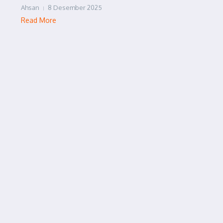
Ahsan
8 Desember 2025
Read More