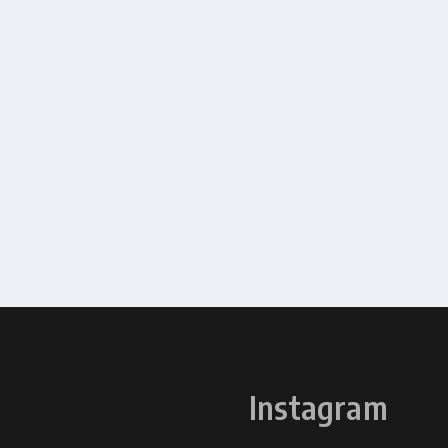
Instagram