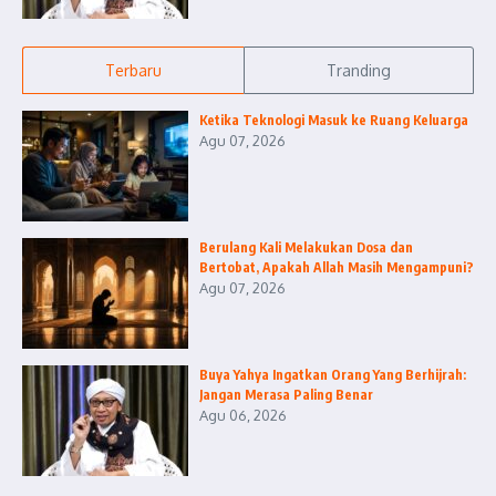
Terbaru
Tranding
Ketika Teknologi Masuk ke Ruang Keluarga
Agu 07, 2026
Berulang Kali Melakukan Dosa dan
Bertobat, Apakah Allah Masih Mengampuni?
Agu 07, 2026
Buya Yahya Ingatkan Orang Yang Berhijrah:
Jangan Merasa Paling Benar
Agu 06, 2026