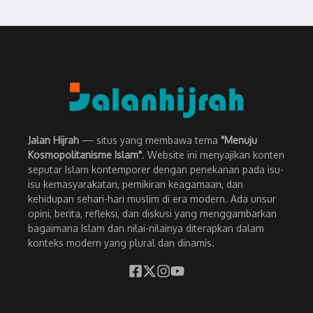
Jalan Hijrah
— situs yang membawa tema
"Menuju
Kosmopolitanisme Islam"
. Website ini menyajikan konten
seputar Islam kontemporer dengan penekanan pada isu-
isu kemasyarakatan, pemikiran keagamaan, dan
kehidupan sehari-hari muslim di era modern. Ada unsur
opini, berita, refleksi, dan diskusi yang menggambarkan
bagaimana Islam dan nilai-nilainya diterapkan dalam
konteks modern yang plural dan dinamis.