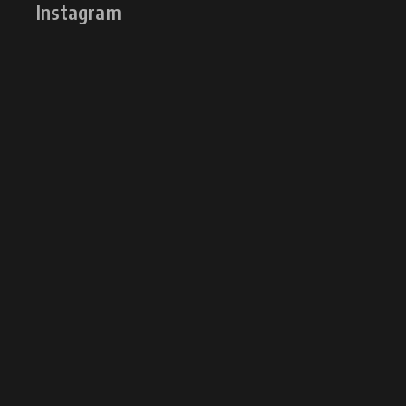
Instagram