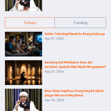
Terbaru
Tranding
Ketika Teknologi Masuk ke Ruang Keluarga
Agu 07, 2026
Berulang Kali Melakukan Dosa dan
Bertobat, Apakah Allah Masih Mengampuni?
Agu 07, 2026
Buya Yahya Ingatkan Orang Yang Berhijrah:
Jangan Merasa Paling Benar
Agu 06, 2026