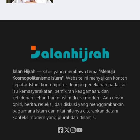
Jalan Hijrah
— situs yang membawa tema
"Menuju
Kosmopolitanisme Islam"
. Website ini menyajikan konten
seputar Islam kontemporer dengan penekanan pada isu-
isu kemasyarakatan, pemikiran keagamaan, dan
kehidupan sehari-hari muslim di era modern. Ada unsur
opini, berita, refleksi, dan diskusi yang menggambarkan
bagaimana Islam dan nilai-nilainya diterapkan dalam
konteks modern yang plural dan dinamis.