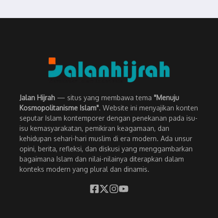
Jalan Hijrah
— situs yang membawa tema
"Menuju
Kosmopolitanisme Islam"
. Website ini menyajikan konten
seputar Islam kontemporer dengan penekanan pada isu-
isu kemasyarakatan, pemikiran keagamaan, dan
kehidupan sehari-hari muslim di era modern. Ada unsur
opini, berita, refleksi, dan diskusi yang menggambarkan
bagaimana Islam dan nilai-nilainya diterapkan dalam
konteks modern yang plural dan dinamis.