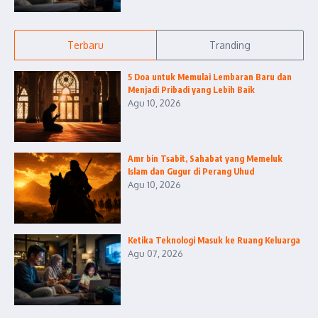
Terbaru
Tranding
5 Doa untuk Memulai Lembaran Baru dan
Menjadi Pribadi yang Lebih Baik
Agu 10, 2026
Amr bin Tsabit, Sahabat yang Memeluk
Islam dan Gugur di Perang Uhud
Agu 10, 2026
Ketika Teknologi Masuk ke Ruang Keluarga
Agu 07, 2026