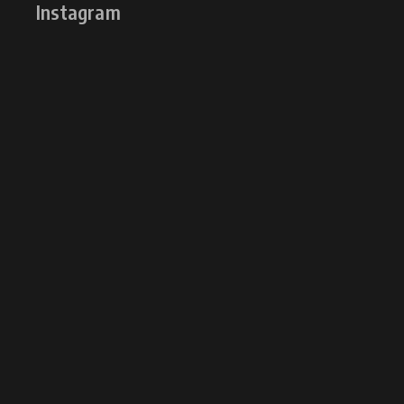
Instagram