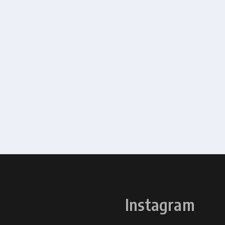
Instagram