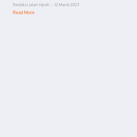
Redaksi Jalan Hijrah
12 Maret 2023
Read More