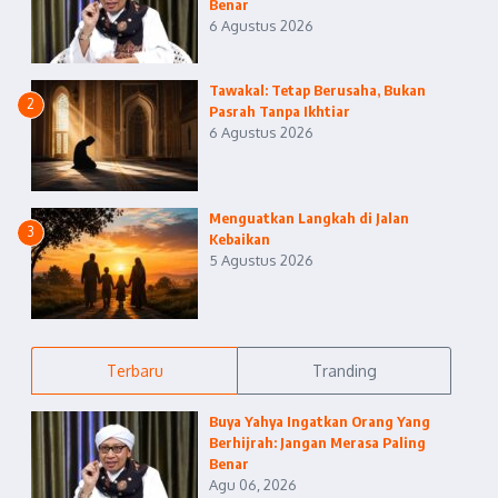
Benar
6 Agustus 2026
Tawakal: Tetap Berusaha, Bukan
2
Pasrah Tanpa Ikhtiar
6 Agustus 2026
Menguatkan Langkah di Jalan
3
Kebaikan
5 Agustus 2026
Terbaru
Tranding
Buya Yahya Ingatkan Orang Yang
Berhijrah: Jangan Merasa Paling
Benar
Agu 06, 2026