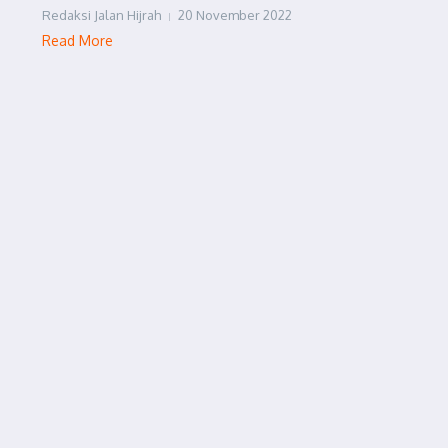
Redaksi Jalan Hijrah
20 November 2022
Read More