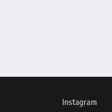
Instagram