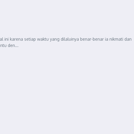
al ini karena setiap waktu yang dilaluinya benar-benar ia nikmati dan
ntu den...