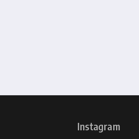
Instagram