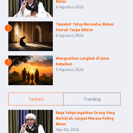
Benar
6 Agustus 2026
Tawakal: Tetap Berusaha, Bukan
2
Pasrah Tanpa Ikhtiar
6 Agustus 2026
Menguatkan Langkah di Jalan
3
Kebaikan
5 Agustus 2026
Terbaru
Tranding
Buya Yahya Ingatkan Orang Yang
Berhijrah: Jangan Merasa Paling
Benar
Agu 06, 2026