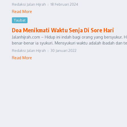
Redaksi Jalan Hijrah
18 Februari 2024
Read More
Taubat
Doa Menikmati Waktu Senja Di Sore Hari
Jalanhijrah.com – Hidup ini indah bagi orang yang bersyukur. H
benar-benar ia syukuri. Mensyukuri waktu adalah ibadah dan te
Redaksi Jalan Hijrah
30 Januari 2022
Read More