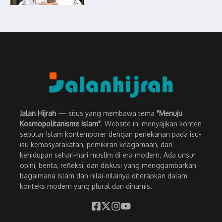
Jalan Hijrah
— situs yang membawa tema
"Menuju
Kosmopolitanisme Islam"
. Website ini menyajikan konten
seputar Islam kontemporer dengan penekanan pada isu-
isu kemasyarakatan, pemikiran keagamaan, dan
kehidupan sehari-hari muslim di era modern. Ada unsur
opini, berita, refleksi, dan diskusi yang menggambarkan
bagaimana Islam dan nilai-nilainya diterapkan dalam
konteks modern yang plural dan dinamis.