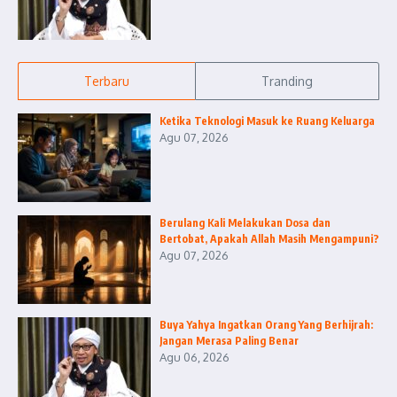
Terbaru
Tranding
Ketika Teknologi Masuk ke Ruang Keluarga
Agu 07, 2026
Berulang Kali Melakukan Dosa dan
Bertobat, Apakah Allah Masih Mengampuni?
Agu 07, 2026
Buya Yahya Ingatkan Orang Yang Berhijrah:
Jangan Merasa Paling Benar
Agu 06, 2026