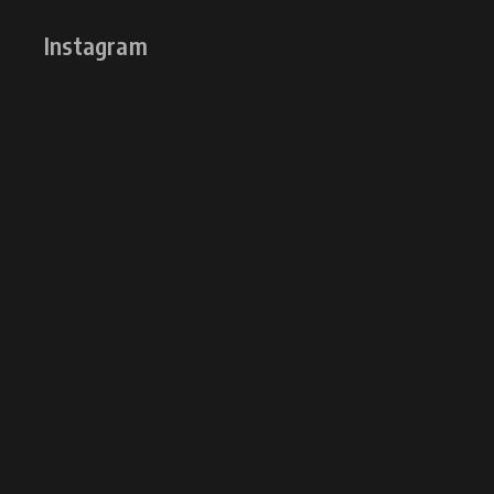
Instagram