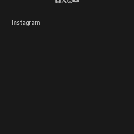
Instagram