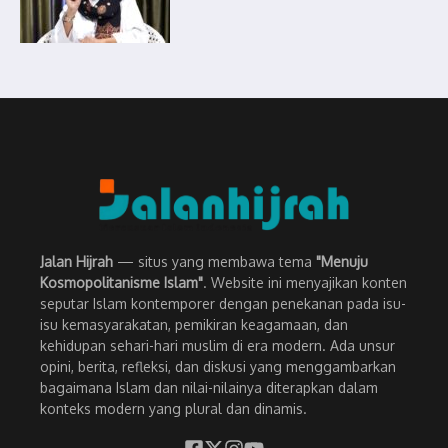
Jalan Hijrah
— situs yang membawa tema
"Menuju
Kosmopolitanisme Islam"
. Website ini menyajikan konten
seputar Islam kontemporer dengan penekanan pada isu-
isu kemasyarakatan, pemikiran keagamaan, dan
kehidupan sehari-hari muslim di era modern. Ada unsur
opini, berita, refleksi, dan diskusi yang menggambarkan
bagaimana Islam dan nilai-nilainya diterapkan dalam
konteks modern yang plural dan dinamis.