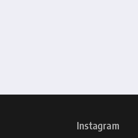
Instagram