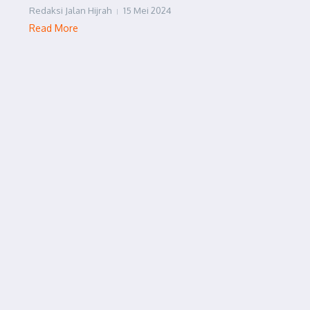
Redaksi Jalan Hijrah
15 Mei 2024
Read More