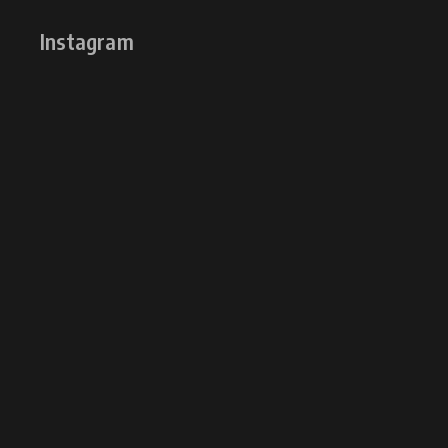
Instagram