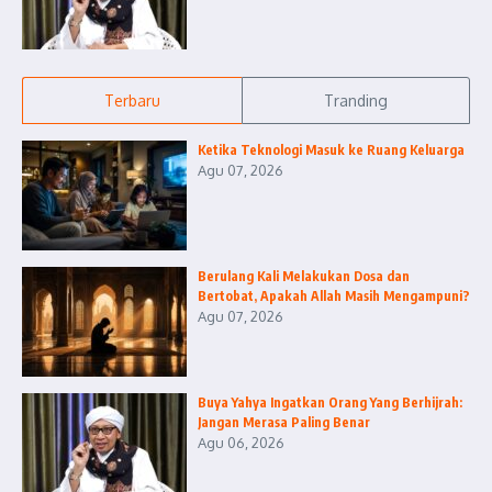
Terbaru
Tranding
Ketika Teknologi Masuk ke Ruang Keluarga
Agu 07, 2026
Berulang Kali Melakukan Dosa dan
Bertobat, Apakah Allah Masih Mengampuni?
Agu 07, 2026
Buya Yahya Ingatkan Orang Yang Berhijrah:
Jangan Merasa Paling Benar
Agu 06, 2026