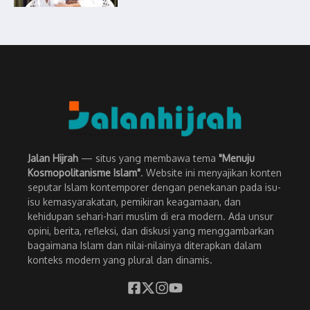
Jalan Hijrah
— situs yang membawa tema
"Menuju
Kosmopolitanisme Islam"
. Website ini menyajikan konten
seputar Islam kontemporer dengan penekanan pada isu-
isu kemasyarakatan, pemikiran keagamaan, dan
kehidupan sehari-hari muslim di era modern. Ada unsur
opini, berita, refleksi, dan diskusi yang menggambarkan
bagaimana Islam dan nilai-nilainya diterapkan dalam
konteks modern yang plural dan dinamis.