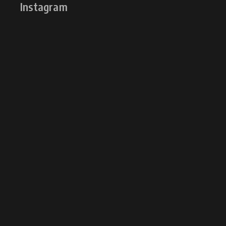
Instagram