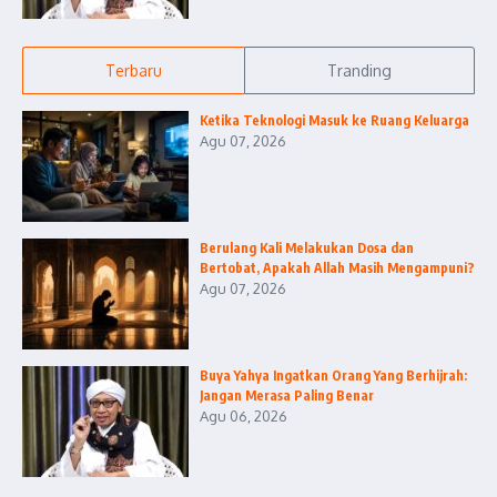
Terbaru
Tranding
Ketika Teknologi Masuk ke Ruang Keluarga
Agu 07, 2026
Berulang Kali Melakukan Dosa dan
Bertobat, Apakah Allah Masih Mengampuni?
Agu 07, 2026
Buya Yahya Ingatkan Orang Yang Berhijrah:
Jangan Merasa Paling Benar
Agu 06, 2026