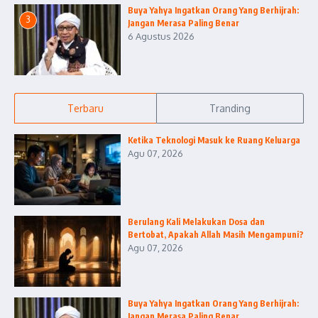
Buya Yahya Ingatkan Orang Yang Berhijrah:
3
Jangan Merasa Paling Benar
6 Agustus 2026
Terbaru
Tranding
Ketika Teknologi Masuk ke Ruang Keluarga
Agu 07, 2026
Berulang Kali Melakukan Dosa dan
Bertobat, Apakah Allah Masih Mengampuni?
Agu 07, 2026
Buya Yahya Ingatkan Orang Yang Berhijrah:
Jangan Merasa Paling Benar