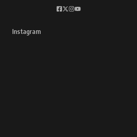
Instagram