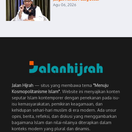
Agu 06, 2026
Jalan Hijrah
— situs yang membawa tema
"Menuju
Kosmopolitanisme Islam"
. Website ini menyajikan konten
seputar Islam kontemporer dengan penekanan pada isu-
isu kemasyarakatan, pemikiran keagamaan, dan
kehidupan sehari-hari muslim di era modern. Ada unsur
opini, berita, refleksi, dan diskusi yang menggambarkan
bagaimana Islam dan nilai-nilainya diterapkan dalam
konteks modern yang plural dan dinamis.