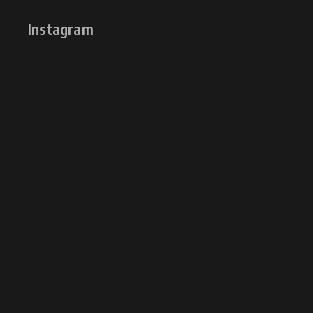
Instagram