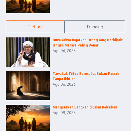
Terbaru
Tranding
Buya Yahya Ingatkan Orang Yang Berhijrah:
Jangan Merasa Paling Benar
Agu 06, 2026
Tawakal: Tetap Berusaha, Bukan Pasrah
Tanpa Ikhtiar
Agu 06, 2026
Menguatkan Langkah di Jalan Kebaikan
Agu 05, 2026