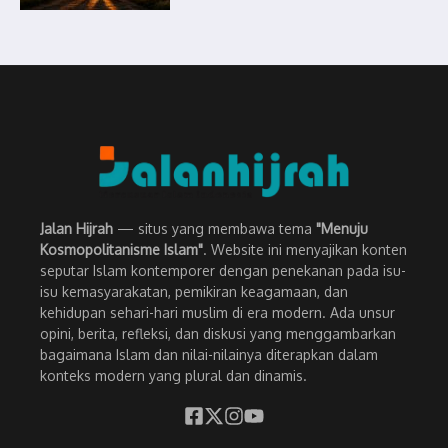
Jalan Hijrah
— situs yang membawa tema
"Menuju
Kosmopolitanisme Islam"
. Website ini menyajikan konten
seputar Islam kontemporer dengan penekanan pada isu-
isu kemasyarakatan, pemikiran keagamaan, dan
kehidupan sehari-hari muslim di era modern. Ada unsur
opini, berita, refleksi, dan diskusi yang menggambarkan
bagaimana Islam dan nilai-nilainya diterapkan dalam
konteks modern yang plural dan dinamis.