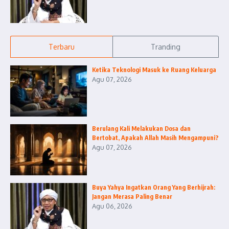
Terbaru
Tranding
Ketika Teknologi Masuk ke Ruang Keluarga
Agu 07, 2026
Berulang Kali Melakukan Dosa dan
Bertobat, Apakah Allah Masih Mengampuni?
Agu 07, 2026
Buya Yahya Ingatkan Orang Yang Berhijrah:
Jangan Merasa Paling Benar
Agu 06, 2026