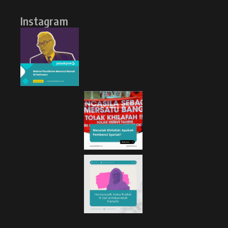
Instagram