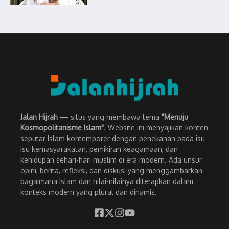
Jalan Hijrah
— situs yang membawa tema
"Menuju
Kosmopolitanisme Islam"
. Website ini menyajikan konten
seputar Islam kontemporer dengan penekanan pada isu-
isu kemasyarakatan, pemikiran keagamaan, dan
kehidupan sehari-hari muslim di era modern. Ada unsur
opini, berita, refleksi, dan diskusi yang menggambarkan
bagaimana Islam dan nilai-nilainya diterapkan dalam
konteks modern yang plural dan dinamis.