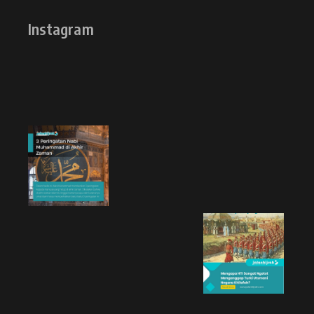
Instagram