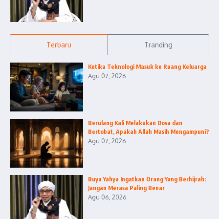
Terbaru
Tranding
Ketika Teknologi Masuk ke Ruang Keluarga
Agu 07, 2026
Berulang Kali Melakukan Dosa dan
Bertobat, Apakah Allah Masih Mengampuni?
Agu 07, 2026
Buya Yahya Ingatkan Orang Yang Berhijrah:
Jangan Merasa Paling Benar
Agu 06, 2026