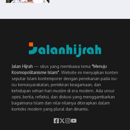
Jalan Hijrah
— situs yang membawa tema
"Menuju
Kosmopolitanisme Islam"
. Website ini menyajikan konten
seputar Islam kontemporer dengan penekanan pada isu-
isu kemasyarakatan, pemikiran keagamaan, dan
kehidupan sehari-hari muslim di era modern. Ada unsur
opini, berita, refleksi, dan diskusi yang menggambarkan
bagaimana Islam dan nilai-nilainya diterapkan dalam
konteks modern yang plural dan dinamis.