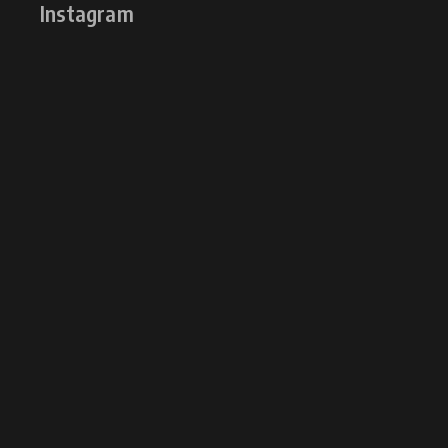
Instagram