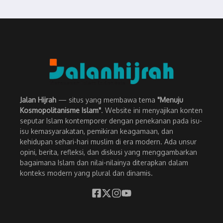
Jalan Hijrah
— situs yang membawa tema
"Menuju
Kosmopolitanisme Islam"
. Website ini menyajikan konten
seputar Islam kontemporer dengan penekanan pada isu-
isu kemasyarakatan, pemikiran keagamaan, dan
kehidupan sehari-hari muslim di era modern. Ada unsur
opini, berita, refleksi, dan diskusi yang menggambarkan
bagaimana Islam dan nilai-nilainya diterapkan dalam
konteks modern yang plural dan dinamis.