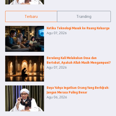
Terbaru
Tranding
Ketika Teknologi Masuk ke Ruang Keluarga
Agu 07, 2026
Berulang Kali Melakukan Dosa dan
Bertobat, Apakah Allah Masih Mengampuni?
Agu 07, 2026
Buya Yahya Ingatkan Orang Yang Berhijrah:
Jangan Merasa Paling Benar
Agu 06, 2026