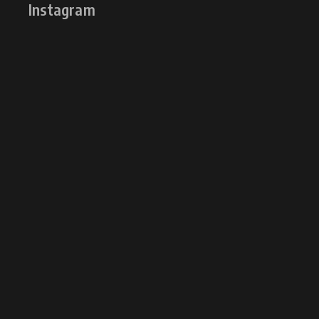
Instagram