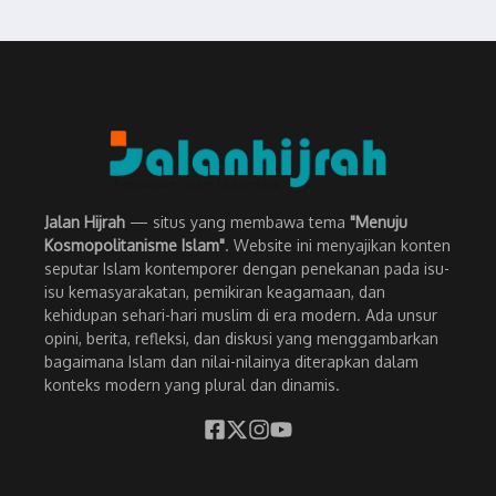
Jalan Hijrah
— situs yang membawa tema
"Menuju
Kosmopolitanisme Islam"
. Website ini menyajikan konten
seputar Islam kontemporer dengan penekanan pada isu-
isu kemasyarakatan, pemikiran keagamaan, dan
kehidupan sehari-hari muslim di era modern. Ada unsur
opini, berita, refleksi, dan diskusi yang menggambarkan
bagaimana Islam dan nilai-nilainya diterapkan dalam
konteks modern yang plural dan dinamis.