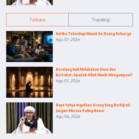
Terbaru
Tranding
Ketika Teknologi Masuk ke Ruang Keluarga
Agu 07, 2026
Berulang Kali Melakukan Dosa dan
Bertobat, Apakah Allah Masih Mengampuni?
Agu 07, 2026
Buya Yahya Ingatkan Orang Yang Berhijrah:
Jangan Merasa Paling Benar
Agu 06, 2026