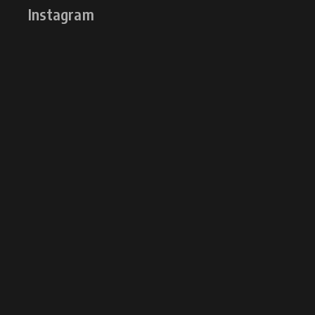
Instagram