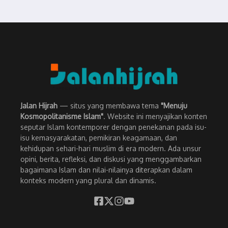
Jalan Hijrah
— situs yang membawa tema
"Menuju
Kosmopolitanisme Islam"
. Website ini menyajikan konten
seputar Islam kontemporer dengan penekanan pada isu-
isu kemasyarakatan, pemikiran keagamaan, dan
kehidupan sehari-hari muslim di era modern. Ada unsur
opini, berita, refleksi, dan diskusi yang menggambarkan
bagaimana Islam dan nilai-nilainya diterapkan dalam
konteks modern yang plural dan dinamis.