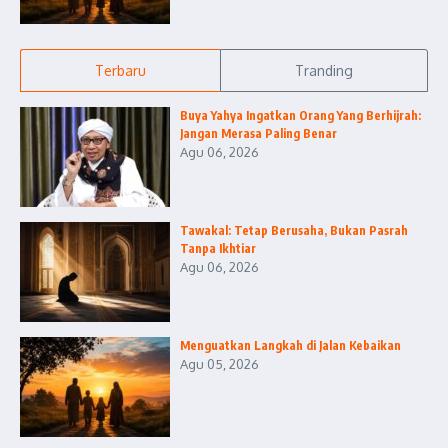
Terbaru
Tranding
Buya Yahya Ingatkan Orang Yang Berhijrah:
Jangan Merasa Paling Benar
Agu 06, 2026
Tawakal: Tetap Berusaha, Bukan Pasrah
Tanpa Ikhtiar
Agu 06, 2026
Menguatkan Langkah di Jalan Kebaikan
Agu 05, 2026