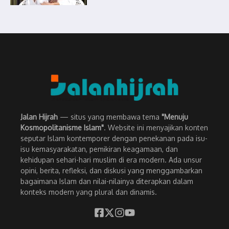
Jalan Hijrah
— situs yang membawa tema
"Menuju
Kosmopolitanisme Islam"
. Website ini menyajikan konten
seputar Islam kontemporer dengan penekanan pada isu-
isu kemasyarakatan, pemikiran keagamaan, dan
kehidupan sehari-hari muslim di era modern. Ada unsur
opini, berita, refleksi, dan diskusi yang menggambarkan
bagaimana Islam dan nilai-nilainya diterapkan dalam
konteks modern yang plural dan dinamis.