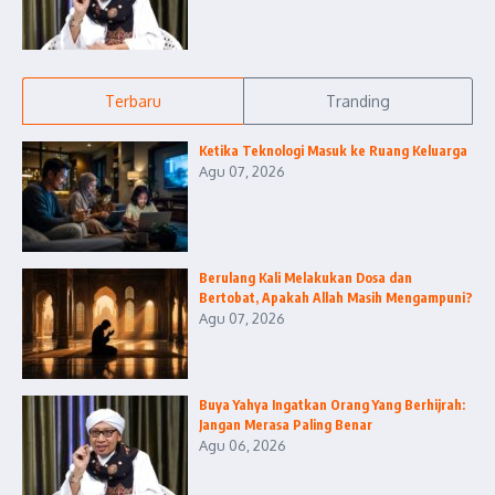
Terbaru
Tranding
Ketika Teknologi Masuk ke Ruang Keluarga
Agu 07, 2026
Berulang Kali Melakukan Dosa dan
Bertobat, Apakah Allah Masih Mengampuni?
Agu 07, 2026
Buya Yahya Ingatkan Orang Yang Berhijrah:
Jangan Merasa Paling Benar
Agu 06, 2026