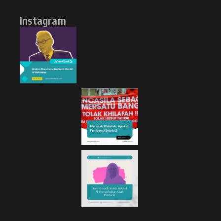
Instagram