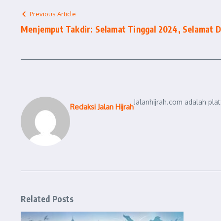
Previous Article
Menjemput Takdir: Selamat Tinggal 2024, Selamat 
Jalanhijrah.com adalah pla
Redaksi Jalan Hijrah
Related Posts