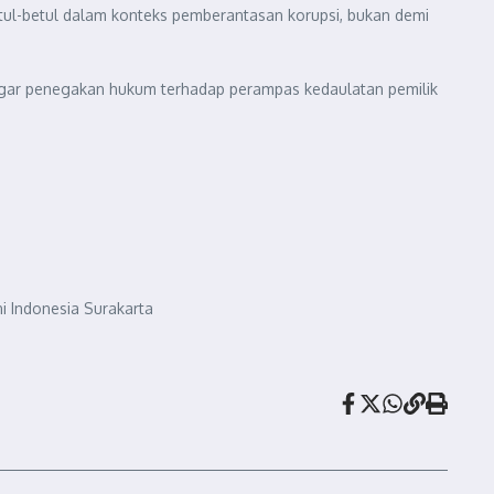
tul-betul dalam konteks pemberantasan korupsi, bukan demi
egar penegakan hukum terhadap perampas kedaulatan pemilik
i Indonesia Surakarta