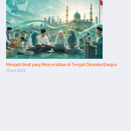
Menjadi Umat yang Mencerahkan di Tengah Dinamika Bangsa
13 Juni 2026