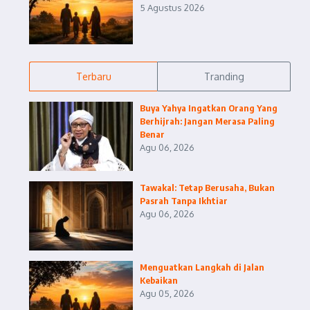
5 Agustus 2026
Terbaru
Tranding
Buya Yahya Ingatkan Orang Yang
Berhijrah: Jangan Merasa Paling
Benar
Agu 06, 2026
Tawakal: Tetap Berusaha, Bukan
Pasrah Tanpa Ikhtiar
Agu 06, 2026
Menguatkan Langkah di Jalan
Kebaikan
Agu 05, 2026