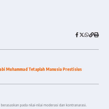
Nabi Muhammad Tetaplah Manusia Prestisius
berasaskan pada nilai-nilai moderasi dan kontranarasi.