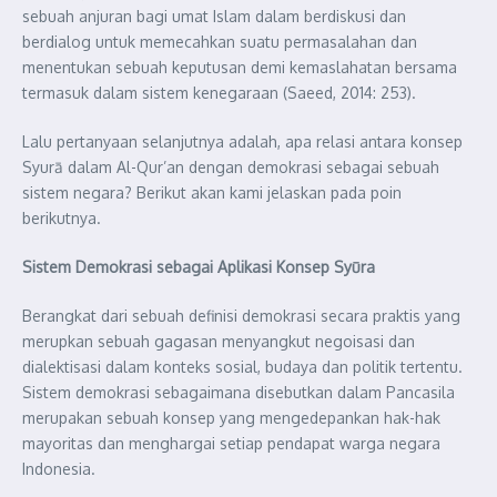
sebuah anjuran bagi umat Islam dalam berdiskusi dan
berdialog untuk memecahkan suatu permasalahan dan
menentukan sebuah keputusan demi kemaslahatan bersama
termasuk dalam sistem kenegaraan (Saeed, 2014: 253).
Lalu pertanyaan selanjutnya adalah, apa relasi antara konsep
Syurā dalam Al-Qur’an dengan demokrasi sebagai sebuah
sistem negara? Berikut akan kami jelaskan pada poin
berikutnya.
Sistem Demokrasi sebagai Aplikasi Konsep Syūra
Berangkat dari sebuah definisi demokrasi secara praktis yang
merupkan sebuah gagasan menyangkut negoisasi dan
dialektisasi dalam konteks sosial, budaya dan politik tertentu.
Sistem demokrasi sebagaimana disebutkan dalam Pancasila
merupakan sebuah konsep yang mengedepankan hak-hak
mayoritas dan menghargai setiap pendapat warga negara
Indonesia.