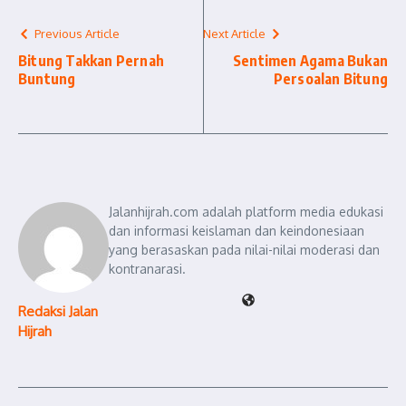
Previous Article
Next Article
Bitung Takkan Pernah
Sentimen Agama Bukan
Buntung
Persoalan Bitung
Jalanhijrah.com adalah platform media edukasi
dan informasi keislaman dan keindonesiaan
yang berasaskan pada nilai-nilai moderasi dan
kontranarasi.
Redaksi Jalan
Hijrah