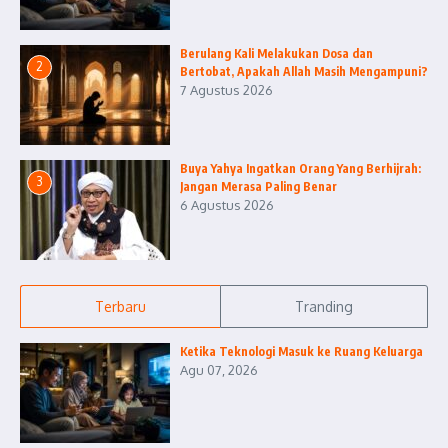
Berulang Kali Melakukan Dosa dan
2
Bertobat, Apakah Allah Masih Mengampuni?
7 Agustus 2026
Buya Yahya Ingatkan Orang Yang Berhijrah:
3
Jangan Merasa Paling Benar
6 Agustus 2026
Terbaru
Tranding
Ketika Teknologi Masuk ke Ruang Keluarga
Agu 07, 2026