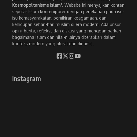
Kosmopolitanisme Islam"
. Website ini menyajikan konten
seputar Islam kontemporer dengan penekanan pada isu-
isu kemasyarakatan, pemikiran keagamaan, dan
kehidupan sehari-hari muslim di era modern. Ada unsur
opini, berita, refleksi, dan diskusi yang menggambarkan
bagaimana Islam dan nilai-nilainya diterapkan dalam
konteks modern yang plural dan dinamis.
Instagram