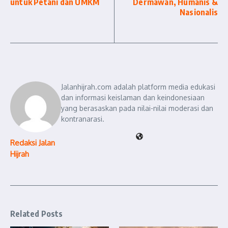
untuk Petani dan UMKM
Dermawan, Humanis &
Nasionalis
Jalanhijrah.com adalah platform media edukasi
dan informasi keislaman dan keindonesiaan
yang berasaskan pada nilai-nilai moderasi dan
kontranarasi.
Redaksi Jalan
Hijrah
Related Posts