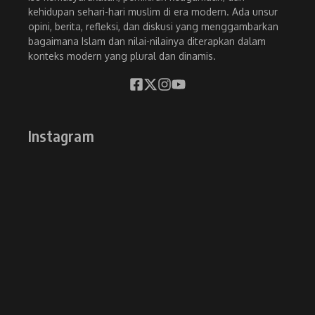
kehidupan sehari-hari muslim di era modern. Ada unsur
opini, berita, refleksi, dan diskusi yang menggambarkan
bagaimana Islam dan nilai-nilainya diterapkan dalam
konteks modern yang plural dan dinamis.
Instagram