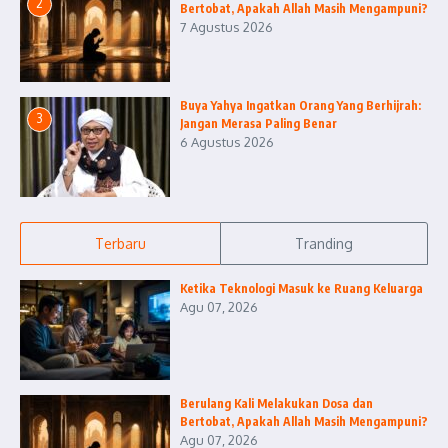
2
Bertobat, Apakah Allah Masih Mengampuni?
7 Agustus 2026
Buya Yahya Ingatkan Orang Yang Berhijrah:
3
Jangan Merasa Paling Benar
6 Agustus 2026
Terbaru
Tranding
Ketika Teknologi Masuk ke Ruang Keluarga
Agu 07, 2026
Berulang Kali Melakukan Dosa dan
Bertobat, Apakah Allah Masih Mengampuni?
Agu 07, 2026