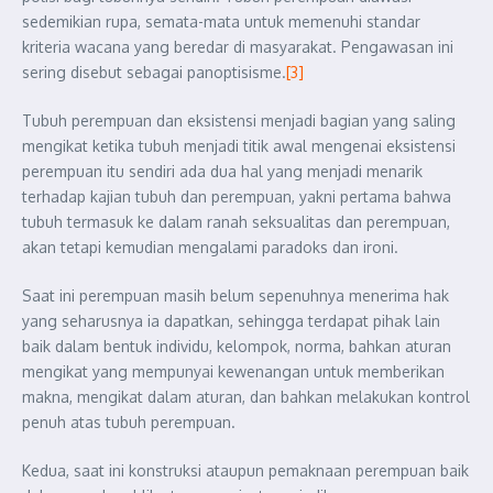
sedemikian rupa, semata-mata untuk memenuhi standar
kriteria wacana yang beredar di masyarakat. Pengawasan ini
sering disebut sebagai panoptisisme.
[3]
Tubuh perempuan dan eksistensi menjadi bagian yang saling
mengikat ketika tubuh menjadi titik awal mengenai eksistensi
perempuan itu sendiri ada dua hal yang menjadi menarik
terhadap kajian tubuh dan perempuan, yakni pertama bahwa
tubuh termasuk ke dalam ranah seksualitas dan perempuan,
akan tetapi kemudian mengalami paradoks dan ironi.
Saat ini perempuan masih belum sepenuhnya menerima hak
yang seharusnya ia dapatkan, sehingga terdapat pihak lain
baik dalam bentuk individu, kelompok, norma, bahkan aturan
mengikat yang mempunyai kewenangan untuk memberikan
makna, mengikat dalam aturan, dan bahkan melakukan kontrol
penuh atas tubuh perempuan.
Kedua, saat ini konstruksi ataupun pemaknaan perempuan baik