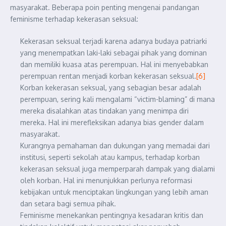
masyarakat. Beberapa poin penting mengenai pandangan
feminisme terhadap kekerasan seksual:
Kekerasan seksual terjadi karena adanya budaya patriarki
yang menempatkan laki-laki sebagai pihak yang dominan
dan memiliki kuasa atas perempuan. Hal ini menyebabkan
perempuan rentan menjadi korban kekerasan seksual.
[6]
Korban kekerasan seksual, yang sebagian besar adalah
perempuan, sering kali mengalami “victim-blaming” di mana
mereka disalahkan atas tindakan yang menimpa diri
mereka. Hal ini merefleksikan adanya bias gender dalam
masyarakat.
Kurangnya pemahaman dan dukungan yang memadai dari
institusi, seperti sekolah atau kampus, terhadap korban
kekerasan seksual juga memperparah dampak yang dialami
oleh korban. Hal ini menunjukkan perlunya reformasi
kebijakan untuk menciptakan lingkungan yang lebih aman
dan setara bagi semua pihak.
Feminisme menekankan pentingnya kesadaran kritis dan