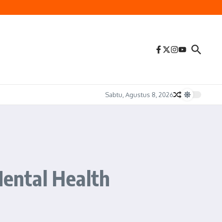
Sabtu, Agustus 8, 2026
ental Health