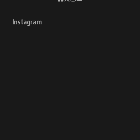
Instagram