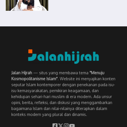
Jalan Hijrah
— situs yang membawa tema
"Menuju
Kosmopolitanisme Islam"
. Website ini menyajikan konten
seputar Islam kontemporer dengan penekanan pada isu-
isu kemasyarakatan, pemikiran keagamaan, dan
kehidupan sehari-hari muslim di era modern. Ada unsur
opini, berita, refleksi, dan diskusi yang menggambarkan
bagaimana Islam dan nilai-nilainya diterapkan dalam
konteks modern yang plural dan dinamis.