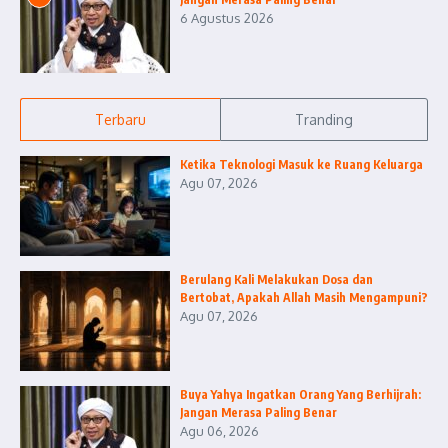
6 Agustus 2026
Terbaru
Tranding
Ketika Teknologi Masuk ke Ruang Keluarga
Agu 07, 2026
Berulang Kali Melakukan Dosa dan
Bertobat, Apakah Allah Masih Mengampuni?
Agu 07, 2026
Buya Yahya Ingatkan Orang Yang Berhijrah:
Jangan Merasa Paling Benar
Agu 06, 2026