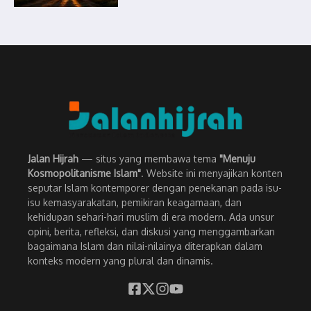
Jalan Hijrah
— situs yang membawa tema
"Menuju
Kosmopolitanisme Islam"
. Website ini menyajikan konten
seputar Islam kontemporer dengan penekanan pada isu-
isu kemasyarakatan, pemikiran keagamaan, dan
kehidupan sehari-hari muslim di era modern. Ada unsur
opini, berita, refleksi, dan diskusi yang menggambarkan
bagaimana Islam dan nilai-nilainya diterapkan dalam
konteks modern yang plural dan dinamis.