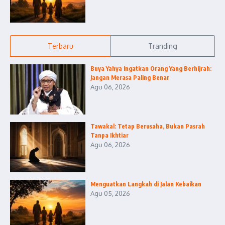
Terbaru
Tranding
Buya Yahya Ingatkan Orang Yang Berhijrah:
Jangan Merasa Paling Benar
Agu 06, 2026
Tawakal: Tetap Berusaha, Bukan Pasrah
Tanpa Ikhtiar
Agu 06, 2026
Menguatkan Langkah di Jalan Kebaikan
Agu 05, 2026