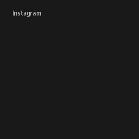
Instagram