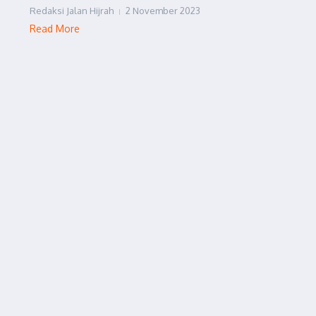
Redaksi Jalan Hijrah
2 November 2023
Read More