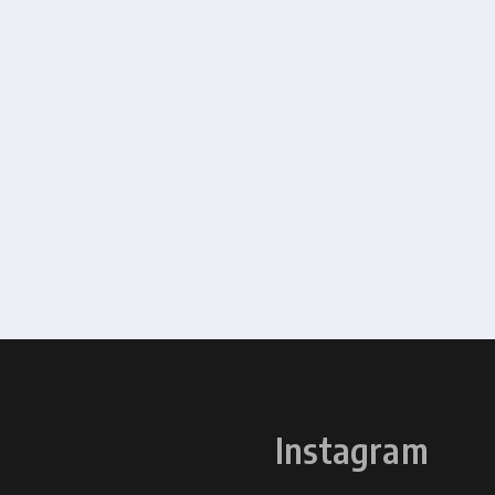
Instagram