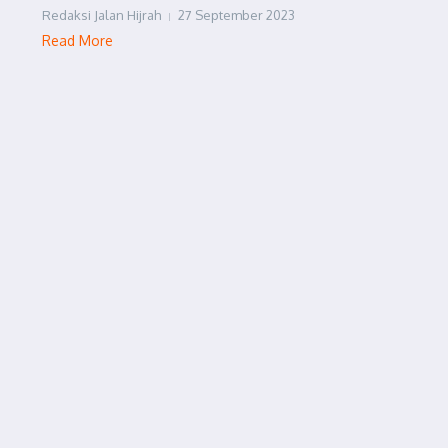
Redaksi Jalan Hijrah
27 September 2023
Read More