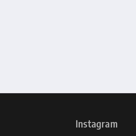
Instagram