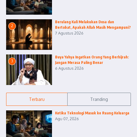
Berulang Kali Melakukan Dosa dan
2
Bertobat, Apakah Allah Masih Mengampuni?
7 Agustus 2026
Buya Yahya Ingatkan Orang Yang Berhijrah:
3
Jangan Merasa Paling Benar
6 Agustus 2026
Terbaru
Tranding
Ketika Teknologi Masuk ke Ruang Keluarga
Agu 07, 2026