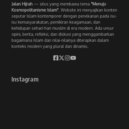
Jalan Hijrah
— situs yang membawa tema
"Menuju
Kosmopolitanisme Islam"
. Website ini menyajikan konten
seputar Islam kontemporer dengan penekanan pada isu-
isu kemasyarakatan, pemikiran keagamaan, dan
kehidupan sehari-hari muslim di era modern. Ada unsur
opini, berita, refleksi, dan diskusi yang menggambarkan
bagaimana Islam dan nilai-nilainya diterapkan dalam
konteks modern yang plural dan dinamis.
Instagram