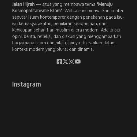
Jalan Hijrah
— situs yang membawa tema
"Menuju
Kosmopolitanisme Islam"
. Website ini menyajikan konten
seputar Islam kontemporer dengan penekanan pada isu-
isu kemasyarakatan, pemikiran keagamaan, dan
kehidupan sehari-hari muslim di era modern. Ada unsur
opini, berita, refleksi, dan diskusi yang menggambarkan
bagaimana Islam dan nilai-nilainya diterapkan dalam
konteks modern yang plural dan dinamis.
Instagram