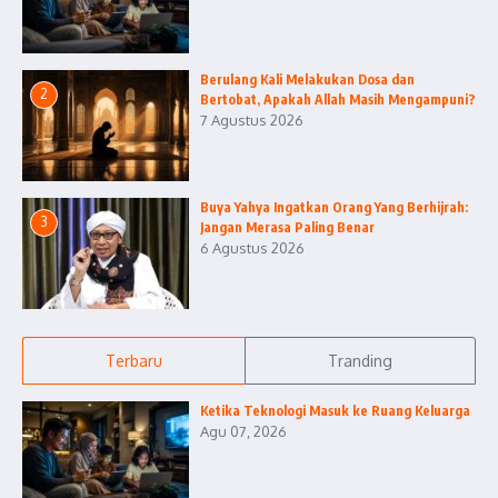
Berulang Kali Melakukan Dosa dan
2
Bertobat, Apakah Allah Masih Mengampuni?
7 Agustus 2026
Buya Yahya Ingatkan Orang Yang Berhijrah:
3
Jangan Merasa Paling Benar
6 Agustus 2026
Terbaru
Tranding
Ketika Teknologi Masuk ke Ruang Keluarga
Agu 07, 2026