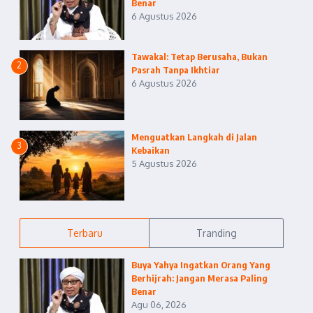
Benar
6 Agustus 2026
Tawakal: Tetap Berusaha, Bukan
2
Pasrah Tanpa Ikhtiar
6 Agustus 2026
Menguatkan Langkah di Jalan
3
Kebaikan
5 Agustus 2026
Terbaru
Tranding
Buya Yahya Ingatkan Orang Yang
Berhijrah: Jangan Merasa Paling
Benar
Agu 06, 2026