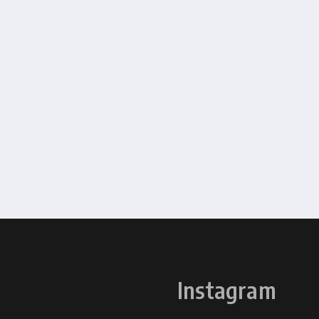
Instagram