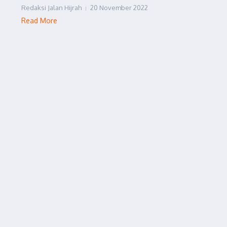
Redaksi Jalan Hijrah
20 November 2022
Read More