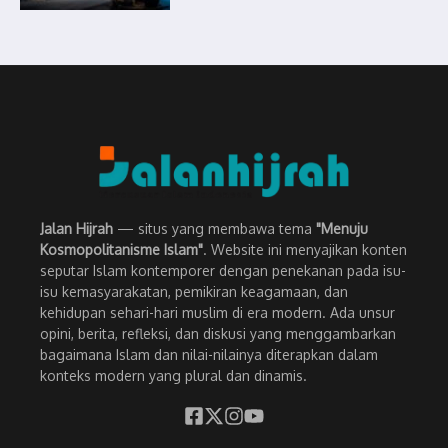
Jalan Hijrah
— situs yang membawa tema
"Menuju
Kosmopolitanisme Islam"
. Website ini menyajikan konten
seputar Islam kontemporer dengan penekanan pada isu-
isu kemasyarakatan, pemikiran keagamaan, dan
kehidupan sehari-hari muslim di era modern. Ada unsur
opini, berita, refleksi, dan diskusi yang menggambarkan
bagaimana Islam dan nilai-nilainya diterapkan dalam
konteks modern yang plural dan dinamis.