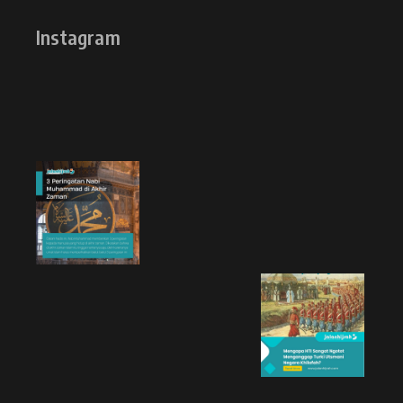
Instagram