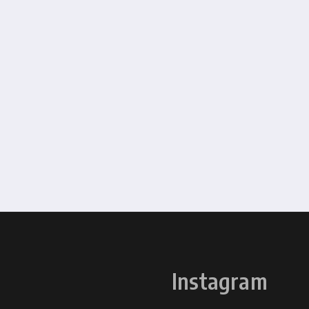
Instagram