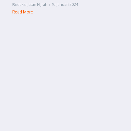
Redaksi Jalan Hijrah
10 Januari 2024
Read More