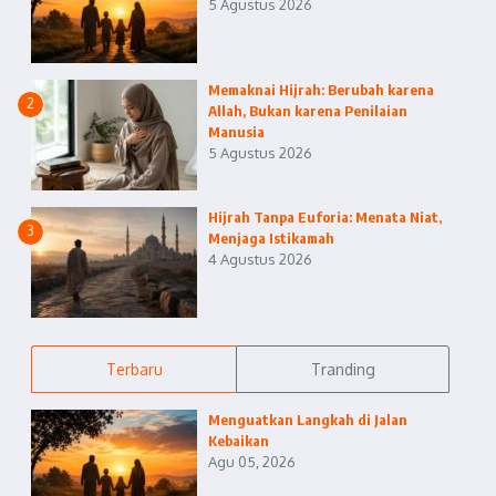
5 Agustus 2026
Memaknai Hijrah: Berubah karena
2
Allah, Bukan karena Penilaian
Manusia
5 Agustus 2026
Hijrah Tanpa Euforia: Menata Niat,
3
Menjaga Istikamah
4 Agustus 2026
Terbaru
Tranding
Menguatkan Langkah di Jalan
Kebaikan
Agu 05, 2026