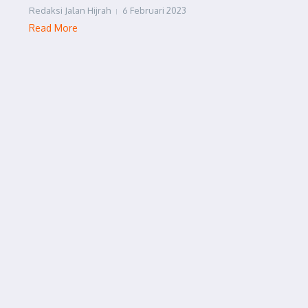
Redaksi Jalan Hijrah
6 Februari 2023
Read More