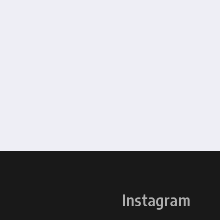
Instagram