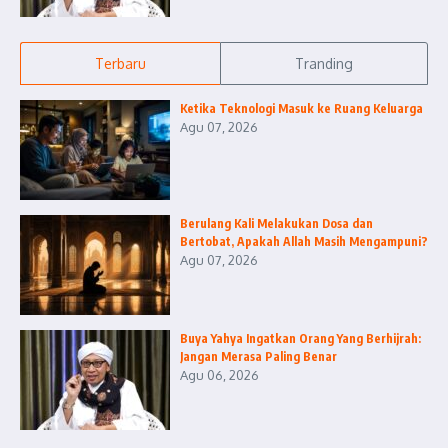
Terbaru
Tranding
Ketika Teknologi Masuk ke Ruang Keluarga
Agu 07, 2026
Berulang Kali Melakukan Dosa dan
Bertobat, Apakah Allah Masih Mengampuni?
Agu 07, 2026
Buya Yahya Ingatkan Orang Yang Berhijrah:
Jangan Merasa Paling Benar
Agu 06, 2026