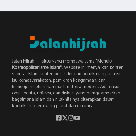
Jalan Hijrah
— situs yang membawa tema
"Menuju
Kosmopolitanisme Islam"
. Website ini menyajikan konten
seputar Islam kontemporer dengan penekanan pada isu-
isu kemasyarakatan, pemikiran keagamaan, dan
kehidupan sehari-hari muslim di era modern. Ada unsur
opini, berita, refleksi, dan diskusi yang menggambarkan
bagaimana Islam dan nilai-nilainya diterapkan dalam
konteks modern yang plural dan dinamis.