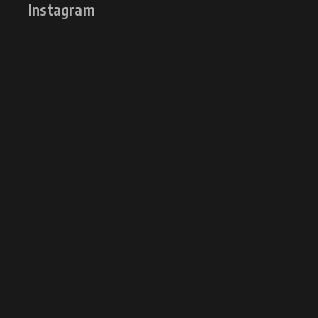
Instagram