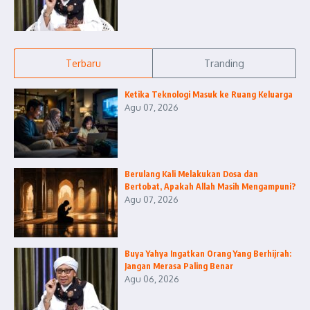
Terbaru
Tranding
Ketika Teknologi Masuk ke Ruang Keluarga
Agu 07, 2026
Berulang Kali Melakukan Dosa dan
Bertobat, Apakah Allah Masih Mengampuni?
Agu 07, 2026
Buya Yahya Ingatkan Orang Yang Berhijrah:
Jangan Merasa Paling Benar
Agu 06, 2026