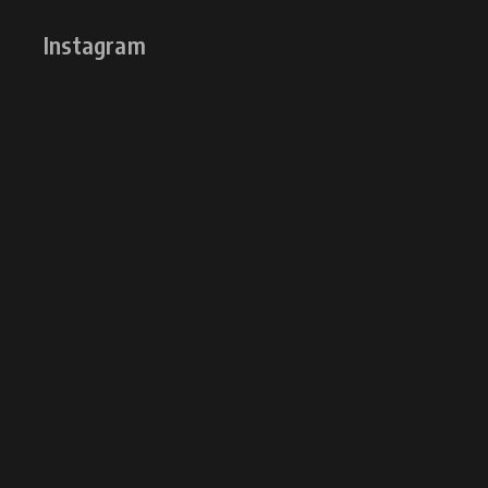
Instagram