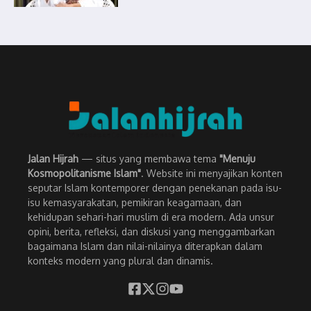
Jalan Hijrah
— situs yang membawa tema
"Menuju
Kosmopolitanisme Islam"
. Website ini menyajikan konten
seputar Islam kontemporer dengan penekanan pada isu-
isu kemasyarakatan, pemikiran keagamaan, dan
kehidupan sehari-hari muslim di era modern. Ada unsur
opini, berita, refleksi, dan diskusi yang menggambarkan
bagaimana Islam dan nilai-nilainya diterapkan dalam
konteks modern yang plural dan dinamis.