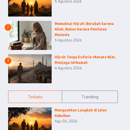
5 Agustus 2026
Memaknai Hijrah: Berubah karena
2
Allah, Bukan karena Penilaian
Manusia
5 Agustus 2026
Hijrah Tanpa Euforia: Menata Niat,
3
Menjaga Istikamah
4 Agustus 2026
Terbaru
Tranding
Menguatkan Langkah di Jalan
Kebaikan
Agu 05, 2026