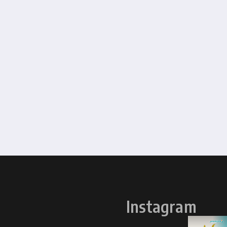
Instagram