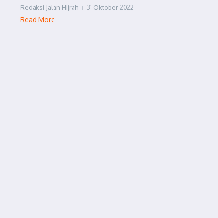
Redaksi Jalan Hijrah
31 Oktober 2022
Read More